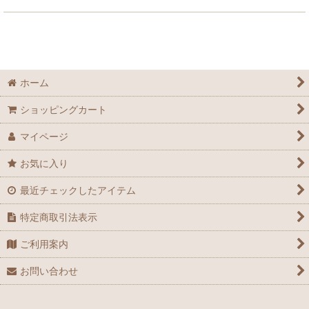
ホーム
ショッピングカート
マイページ
お気に入り
最近チェックしたアイテム
特定商取引法表示
ご利用案内
お問い合わせ