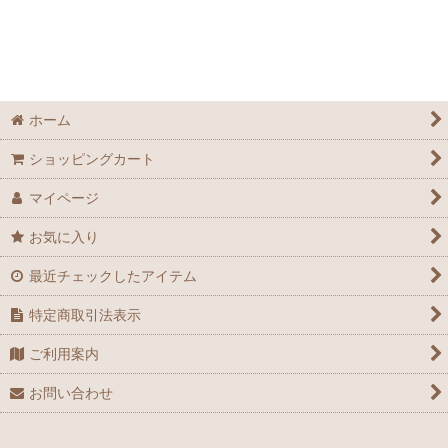
ホーム
ショッピングカート
マイページ
お気に入り
最近チェックしたアイテム
特定商取引法表示
ご利用案内
お問い合わせ