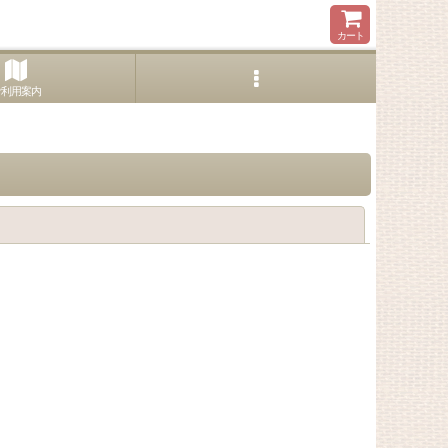
カート
ご利用案内
閉じる