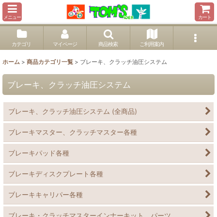
メニュー
カート
カテゴリ
マイページ
商品検索
ご利用案内
ホーム
>
商品カテゴリ一覧
>
ブレーキ、クラッチ油圧システム
ブレーキ、クラッチ油圧システム
ブレーキ、クラッチ油圧システム (全商品)
ブレーキマスター、クラッチマスター各種
ブレーキパッド各種
ブレーキディスクプレート各種
ブレーキキャリパー各種
ブレーキ・クラッチマスターインナーキット、パーツ