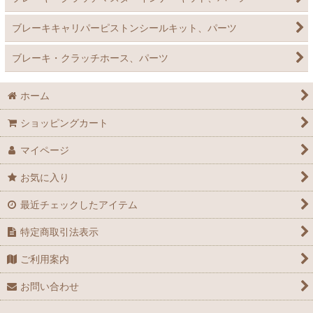
ブレーキキャリパーピストンシールキット、パーツ
ブレーキ・クラッチホース、パーツ
ホーム
ショッピングカート
マイページ
お気に入り
最近チェックしたアイテム
特定商取引法表示
ご利用案内
お問い合わせ