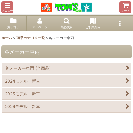
メニュー
カート
カテゴリ
マイページ
商品検索
ご利用案内
ホーム
>
商品カテゴリ一覧
>
各メーカー車両
各メーカー車両
各メーカー車両 (全商品)
2024モデル 新車
2025モデル 新車
2026モデル 新車