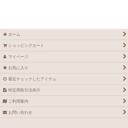
ホーム
ショッピングカート
マイページ
お気に入り
最近チェックしたアイテム
特定商取引法表示
ご利用案内
お問い合わせ