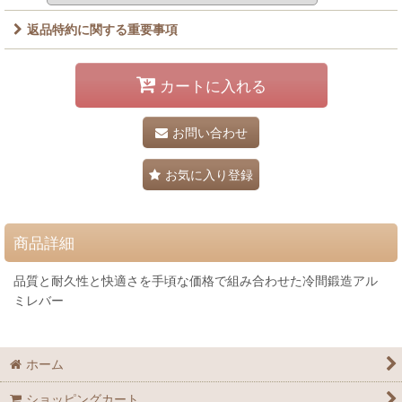
返品特約に関する重要事項
カートに入れる
お問い合わせ
お気に入り登録
商品詳細
品質と耐久性と快適さを手頃な価格で組み合わせた冷間鍛造アル
ミレバー
ホーム
ショッピングカート