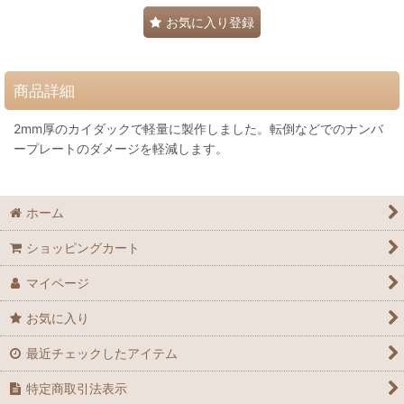
お気に入り登録
商品詳細
2mm厚のカイダックで軽量に製作しました。転倒などでのナンバ
ープレートのダメージを軽減します。
ホーム
ショッピングカート
マイページ
お気に入り
最近チェックしたアイテム
特定商取引法表示