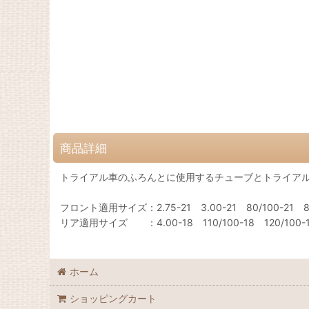
商品詳細
トライアル車のふろんとに使用するチューブとトライア
フロント適用サイズ：2.75-21 3.00-21 80/100-21 80/9
リア適用サイズ ：4.00-18 110/100-18 120/100-18
ホーム
ショッピングカート