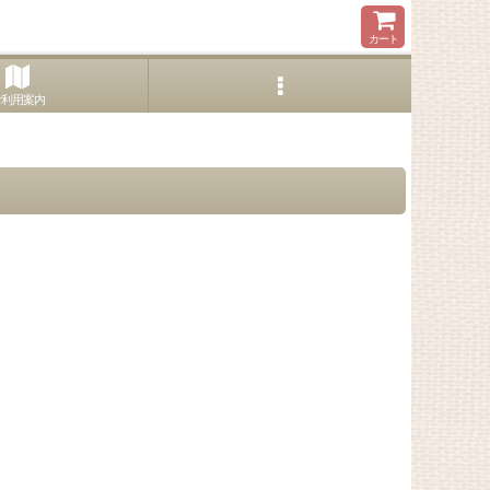
カート
ご利用案内