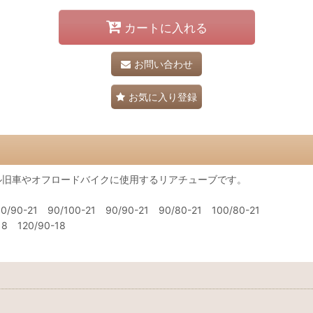
カートに入れる
お問い合わせ
お気に入り登録
ル旧車やオフロードバイクに使用するリアチューブです。
0-21 90/100-21 90/90-21 90/80-21 100/80-21
 120/90-18