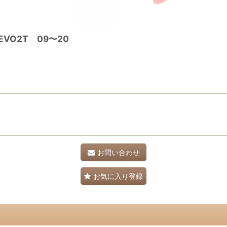
VO2T 09〜20
お問い合わせ
お気に入り登録