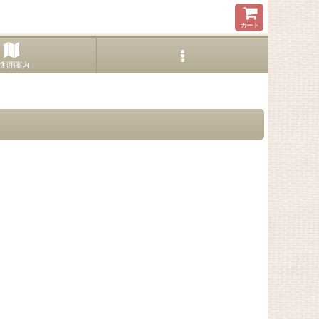
カート
ご利用案内