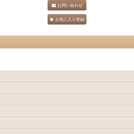
お問い合わせ
お気に入り登録