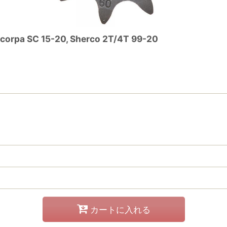
 SC 15-20, Sherco 2T/4T 99-20
カートに入れる