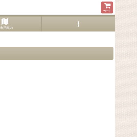
カート
ご利用案内