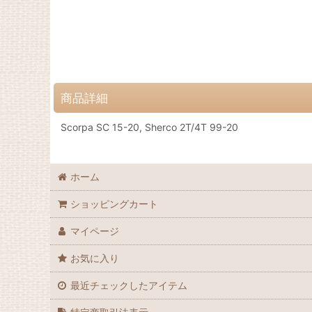
商品詳細
Scorpa SC 15-20, Sherco 2T/4T 99-20
ホーム
ショッピングカート
マイページ
お気に入り
最近チェックしたアイテム