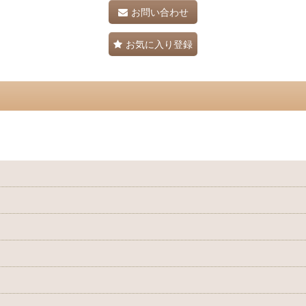
お問い合わせ
お気に入り登録