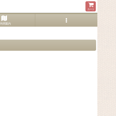
カート
ご利用案内