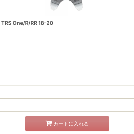
 One/R/RR 18-20
カートに入れる