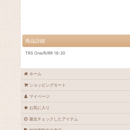
商品詳細
TRS One/R/RR 18-20
ホーム
ショッピングカート
マイページ
お気に入り
最近チェックしたアイテム