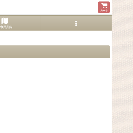
カート
ご利用案内