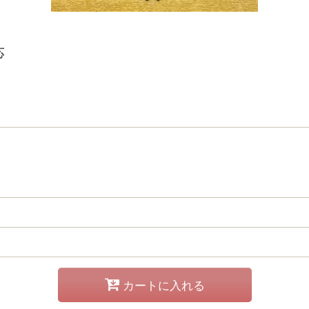
応
カートに入れる