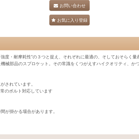
お問い合わせ
お気に入り登録
度・強度・耐摩耗性”の３つと捉え、それぞれに最適の、そしておそらく
機械部品のスプロケット。その常識をくつがえすハイクオリティ、かつ
工がされています。
通常のボルト対応しています
時間が掛かる場合があります。