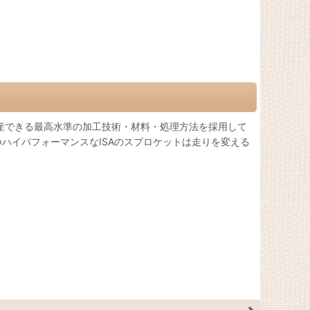
量産できる最高水準の加工技術・材料・処理方法を採用して
ハイパフォーマンスなISAのスプロケットは走りを変える