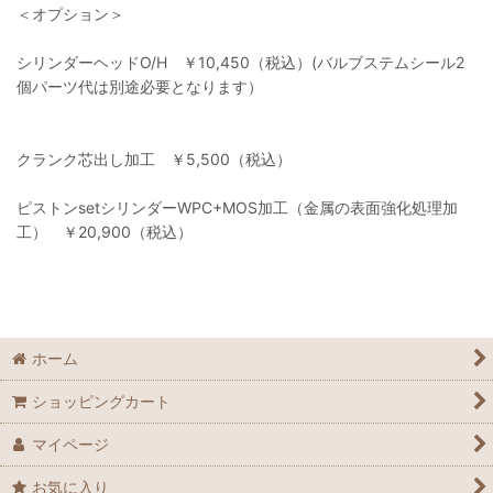
＜オプション＞
シリンダーヘッドO/H ￥10,450（税込）(バルブステムシール2
個パーツ代は別途必要となります）
クランク芯出し加工 ￥5,500（税込）
ピストンsetシリンダーWPC+MOS加工（金属の表面強化処理加
工） ￥20,900（税込）
ホーム
ショッピングカート
マイページ
お気に入り